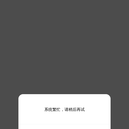
系统繁忙，请稍后再试