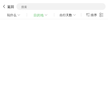
返回
玩什么
目的地
出行天数
排序