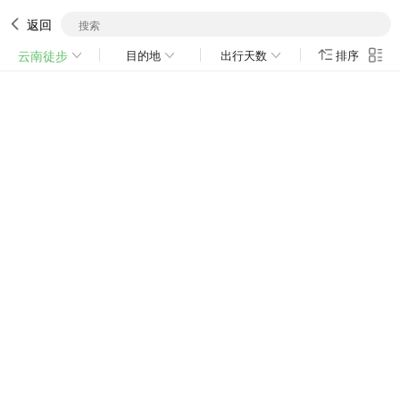
返回
云南徒步
目的地
出行天数
排序