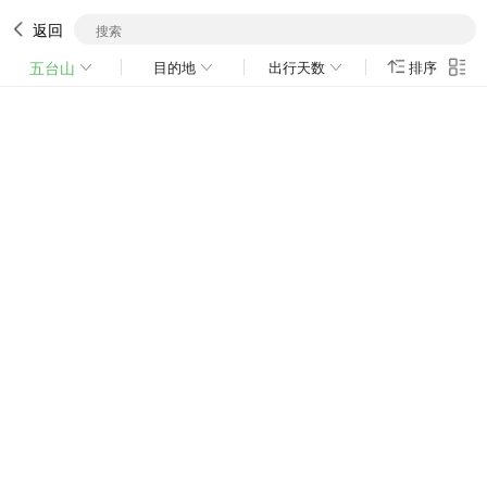
返回
五台山
目的地
出行天数
排序