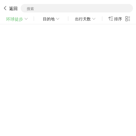
返回
环球徒步
目的地
出行天数
排序