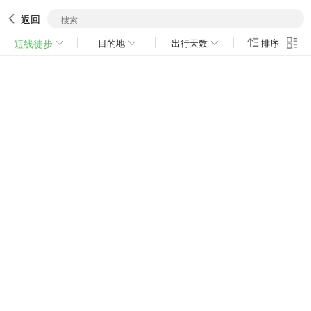
返回
短线徒步
目的地
出行天数
排序