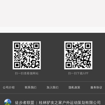
扫一扫查看微网站
扫一扫下载APP
公司介绍
联系我们
加入我们
隐私政策
服务协议
徒步者联盟
|
桂林驴友之家户外运动策划有限公司